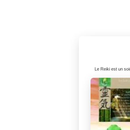
Le Reiki est un so