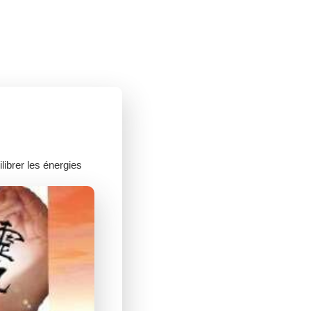
librer les énergies