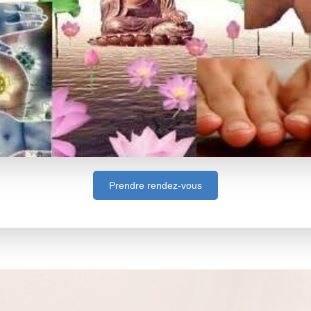
Prendre rendez-vous